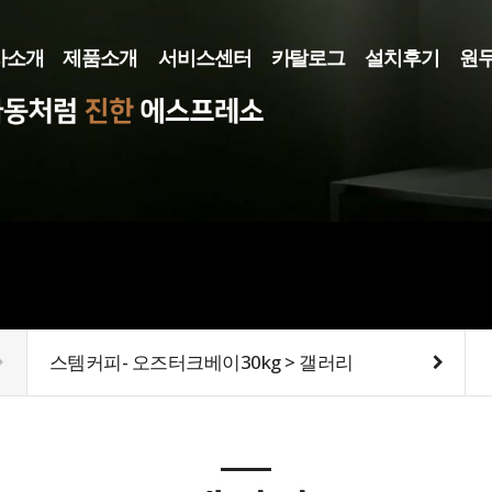
사소개
제품소개
서비스센터
카탈로그
설치후기
원
사소개
커피머신
카탈로그
로스터기
메뉴얼
그라인더
렌탈/리스
기타장비
스템커피- 오즈터크베이30kg > 갤러리