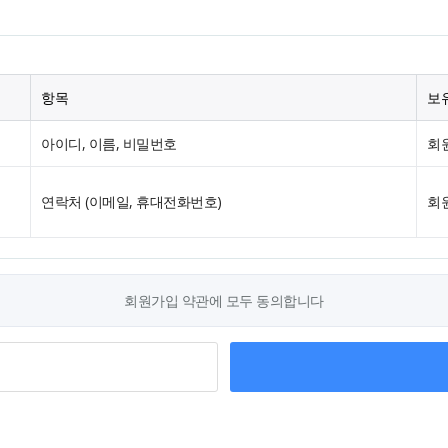
항목
보
아이디, 이름, 비밀번호
회
연락처 (이메일, 휴대전화번호)
회
회원가입 약관에 모두 동의합니다