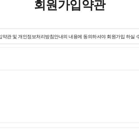
회원가입약관
약관 및 개인정보처리방침안내의 내용에 동의하셔야 회원가입 하실 수