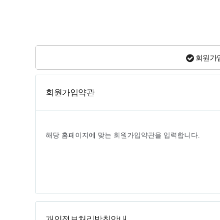
회원가입
회원가입약관
개인정보처리방침안내