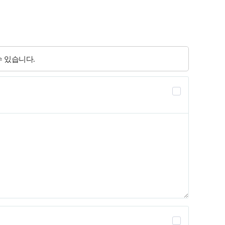
 있습니다.