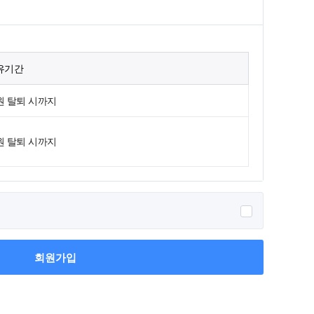
유기간
원 탈퇴 시까지
원 탈퇴 시까지
회원가입