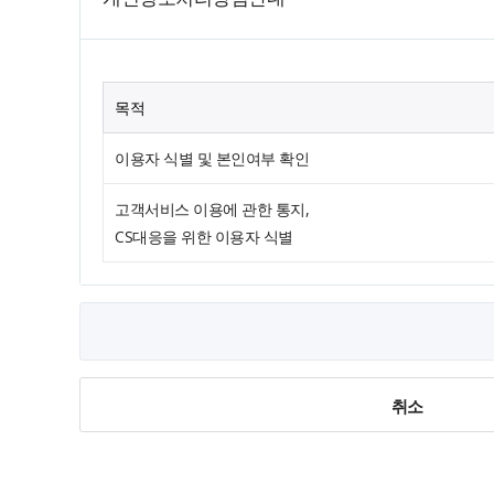
목적
이용자 식별 및 본인여부 확인
고객서비스 이용에 관한 통지,
CS대응을 위한 이용자 식별
취소