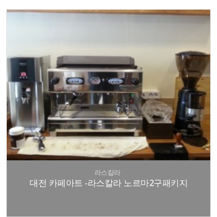
라스칼라
대전 카페아트 -라스칼라 노르마2구패키지