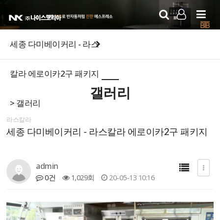
LOG IN
SIGN UP
세종 다미베이커리 - 라스
칼라 에로이카2구 패키지
갤러리
> 갤러리
라스칼라
세종 다미베이커리 - 라스칼라 에로이카2구 패키지
admin
0건
1,029회
20-05-13 10:16