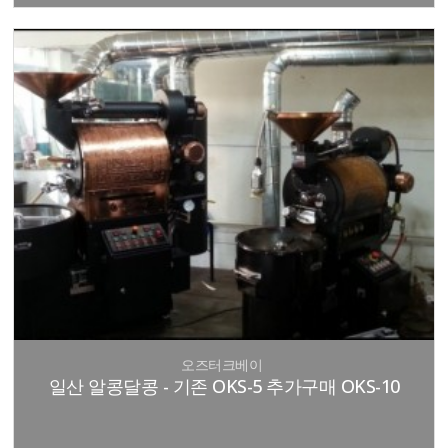
오즈터크베이
일산 알콩달콩 - 기존 OKS-5 추가구매 OKS-10