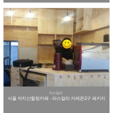
라스칼라
서울 까치산힐링카페 - 라스칼라 카레믄2구 패키지