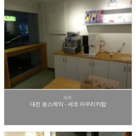
세코
대전 쏭스케익 - 세코 아우리카탑