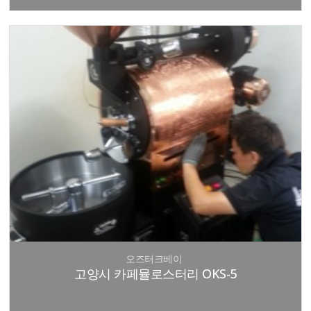
오즈터크베이
고양시 카페뮬로스터리 OKS-5