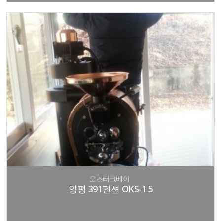
오즈터크베이
양평 391펜션 OKS-1.5