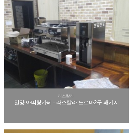
라스칼라
밀양 아띠랑카페 - 라스칼라 노르마2구 패키지