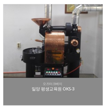
오즈터크베이
밀양 평생교육원 OKS-3