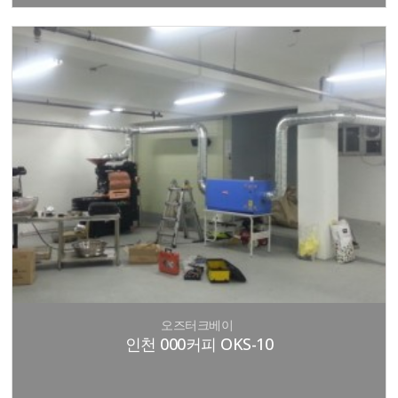
오즈터크베이
인천 000커피 OKS-10