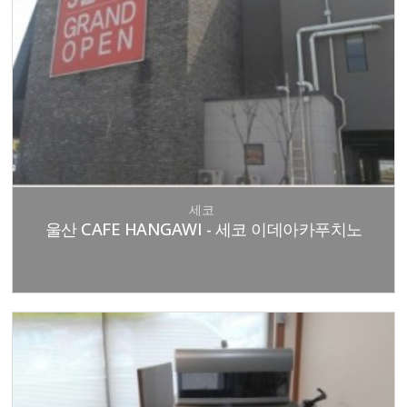
세코
울산 CAFE HANGAWI - 세코 이데아카푸치노