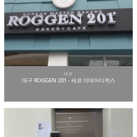
세코
대구 ROGGEN 201 - 세코 이데아디럭스