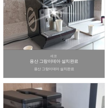
세코
용산 그랑이데아 설치완료
용산 그랑이데아 설치완료