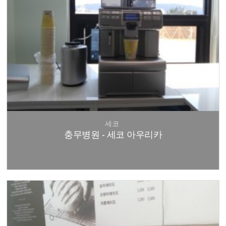
세코
충무병원 - 세코 아우리카